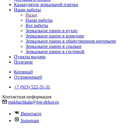
Калькулятор зеркальной плитки
Наши работы
Назад
Наши работы
Все работы
Зеркальное панно в кухне
Зеркальное панно в коридоре
Зеркальное панно в общественном интерьере
Зеркальное панно в спальне
Зеркальное панно в гостиной
Пункты выдачи
Полезное
Корзина
0
Отложенные
0
+7 (915) 522-31-31
Контактная информация
makhachkala@top-dekor.ru
Вконтакте
Instagram