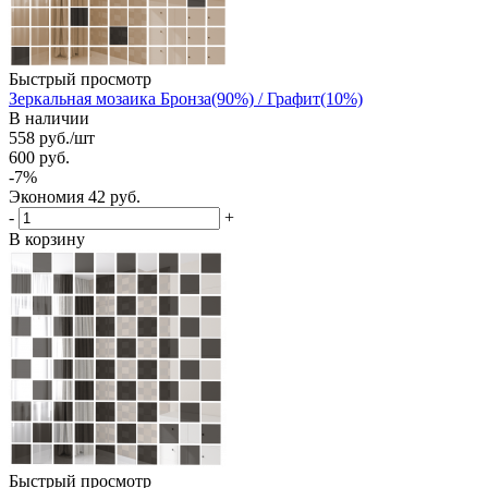
Быстрый просмотр
Зеркальная мозаика Бронза(90%) / Графит(10%)
В наличии
558
руб.
/шт
600
руб.
-
7
%
Экономия
42
руб.
-
+
В корзину
Быстрый просмотр