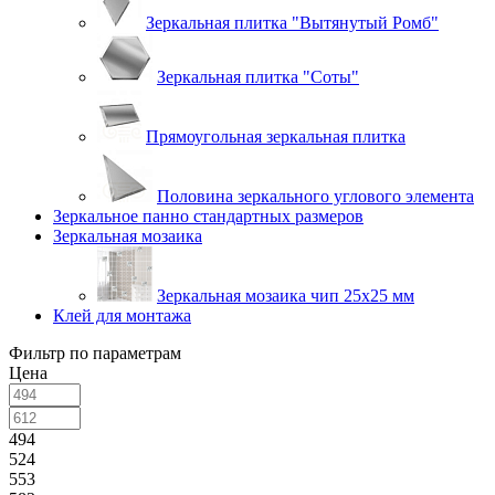
Зеркальная плитка "Вытянутый Ромб"
Зеркальная плитка "Соты"
Прямоугольная зеркальная плитка
Половина зеркального углового элемента
Зеркальное панно стандартных размеров
Зеркальная мозаика
Зеркальная мозаика чип 25х25 мм
Клей для монтажа
Фильтр по параметрам
Цена
494
524
553