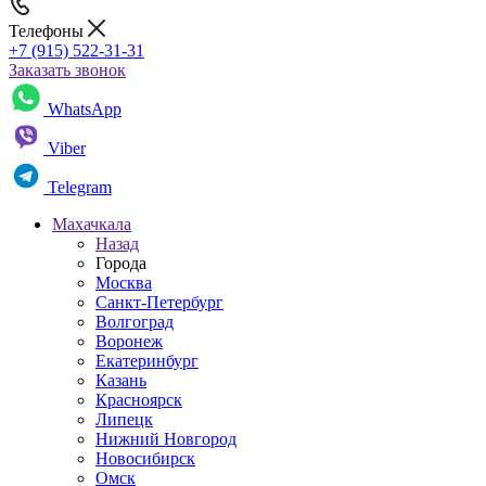
Телефоны
+7 (915) 522-31-31
Заказать звонок
WhatsApp
Viber
Telegram
Махачкала
Назад
Города
Москва
Санкт-Петербург
Волгоград
Воронеж
Екатеринбург
Казань
Красноярск
Липецк
Нижний Новгород
Новосибирск
Омск